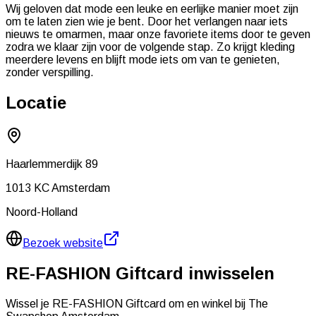
Wij geloven dat mode een leuke en eerlijke manier moet zijn
om te laten zien wie je bent. Door het verlangen naar iets
nieuws te omarmen, maar onze favoriete items door te geven
zodra we klaar zijn voor de volgende stap. Zo krijgt kleding
meerdere levens en blijft mode iets om van te genieten,
zonder verspilling.
Locatie
Haarlemmerdijk 89
1013 KC
Amsterdam
Noord-Holland
Bezoek website
RE-FASHION Giftcard inwisselen
Wissel je RE-FASHION Giftcard om en winkel bij
The