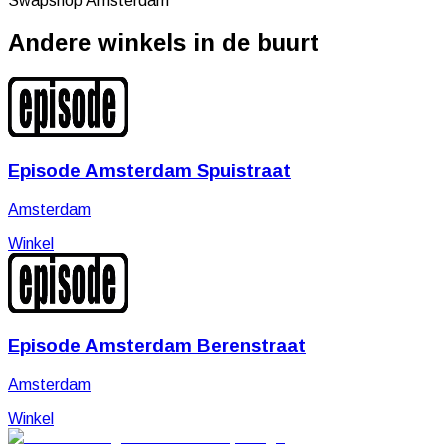
Swapshop Amsterdam
Andere winkels in de buurt
Episode Amsterdam Spuistraat
Amsterdam
Winkel
Episode Amsterdam Berenstraat
Amsterdam
Winkel