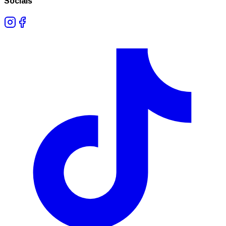
Socials