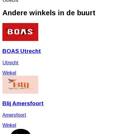
Utrecht
Andere winkels in de buurt
BOAS Utrecht
Utrecht
Winkel
Blij Amersfoort
Amersfoort
Winkel