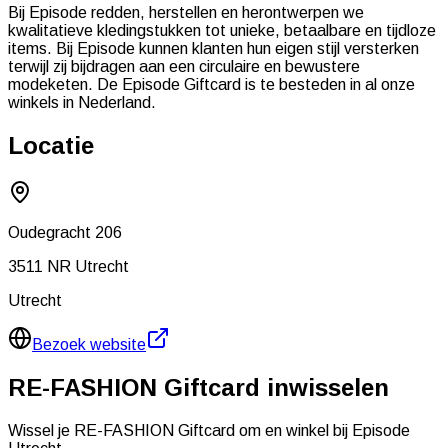
Bij Episode redden, herstellen en herontwerpen we
kwalitatieve kledingstukken tot unieke, betaalbare en tijdloze
items. Bij Episode kunnen klanten hun eigen stijl versterken
terwijl zij bijdragen aan een circulaire en bewustere
modeketen. De Episode Giftcard is te besteden in al onze
winkels in Nederland.
Locatie
Oudegracht 206
3511 NR
Utrecht
Utrecht
Bezoek website
RE-FASHION Giftcard inwisselen
Wissel je RE-FASHION Giftcard om en winkel bij
Episode