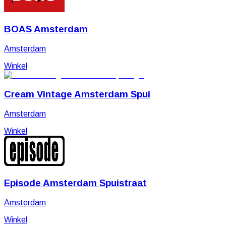
BOAS Amsterdam
Amsterdam
Winkel
Cream Vintage Amsterdam Spui
Amsterdam
Winkel
Episode Amsterdam Spuistraat
Amsterdam
Winkel