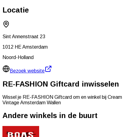
Locatie
Sint Annenstraat 23
1012 HE
Amsterdam
Noord-Holland
Bezoek website
RE-FASHION Giftcard inwisselen
Wissel je RE-FASHION Giftcard om en winkel bij
Cream
Vintage Amsterdam Wallen
Andere winkels in de buurt