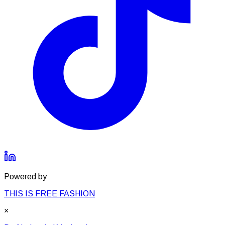
Powered by
THIS IS FREE FASHION
×